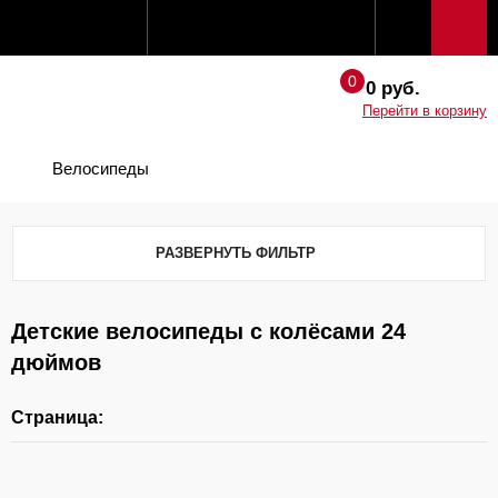
0 руб.
Перейти в корзину
Велосипеды
РАЗВЕРНУТЬ ФИЛЬТР
Детские велосипеды с колёсами 24
дюймов
Страница: