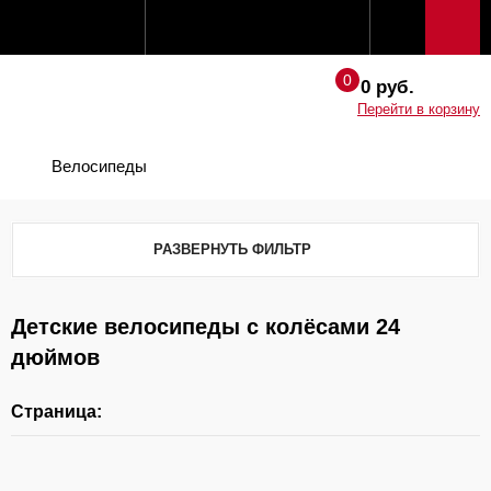
0 руб.
Перейти в корзину
Велосипеды
РАЗВЕРНУТЬ ФИЛЬТР
Детские велосипеды с колёсами 24
дюймов
Страница: