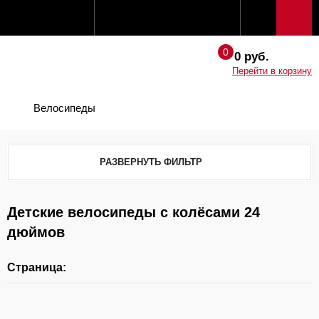
0 руб.
Перейти в корзину
Велосипеды
РАЗВЕРНУТЬ ФИЛЬТР
Детские велосипеды с колёсами 24
дюймов
Страница: