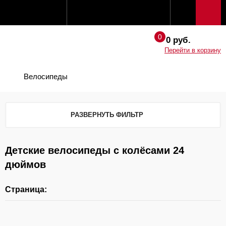
0 руб.
Перейти в корзину
Велосипеды
РАЗВЕРНУТЬ ФИЛЬТР
Детские велосипеды с колёсами 24
дюймов
Страница: