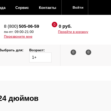
нда
Сервис
Контакты
Войти
8 (800)
505-06-59
0 руб.
пн-пт: 09:00-21:00
Перейти в корзину
Перезвоните мне
Выбрать для:
Возраст:
1+
 24 дюймов