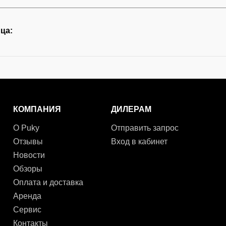
ца:
КОМПАНИЯ
ДИЛЕРАМ
О Puky
Отправить запрос
Отзывы
Вход в кабинет
Новости
Обзоры
Оплата и доставка
Аренда
Сервис
Контакты