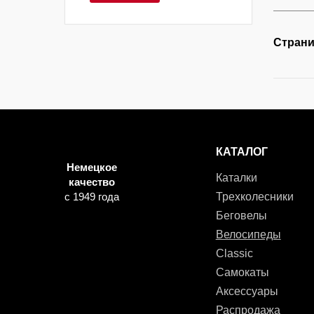
Страни
КАТАЛОГ
Немецкое
Каталки
качество
с 1949 года
Трехколесники
Беговелы
Велосипеды
Classic
Самокаты
Аксессуары
Распродажа