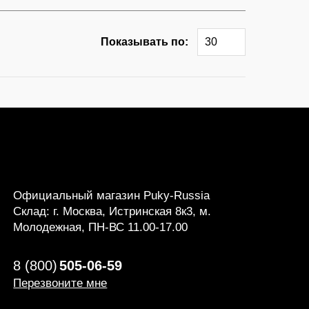
Показывать по:
30
Официальный магазин Puky-Russia
Склад: г. Москва, Истринская 8к3, м.
Молодежная, ПН-ВС 11.00-17.00
8 (800)
505-06-59
Перезвоните мне