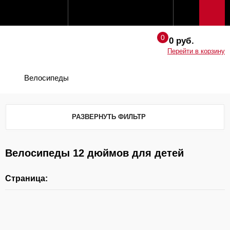
0 руб.
Перейти в корзину
Велосипеды
РАЗВЕРНУТЬ ФИЛЬТР
Велосипеды 12 дюймов для детей
Страница: