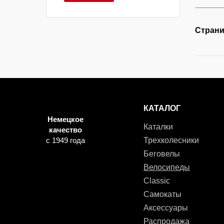
Страни
КАТАЛОГ
Немецкое
Каталки
качество
с 1949 года
Трехколесники
Беговелы
Велосипеды
Classic
Самокаты
Аксессуары
Распродажа