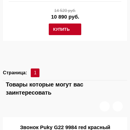
14 520 руб.
10 890 руб.
КУПИТЬ
Страница:
1
Товары которые могут вас
заинтересовать
Звонок Puky G22 9984 red красный