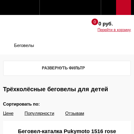
0 руб.
Перейти в корзину
Беговелы
РАЗВЕРНУТЬ ФИЛЬТР
Трёхколёсные беговелы для детей
Сортировать по:
Цене
Популярности
Отзывам
Беговел-каталка Pukymoto 1516 rose