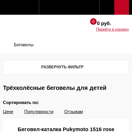
0 руб.
Перейти в корзину
Беговелы
РАЗВЕРНУТЬ ФИЛЬТР
Трёхколёсные беговелы для детей
Сортировать по:
Цене
Популярности
Отзывам
Беговел-каталка Pukymoto 1516 rose