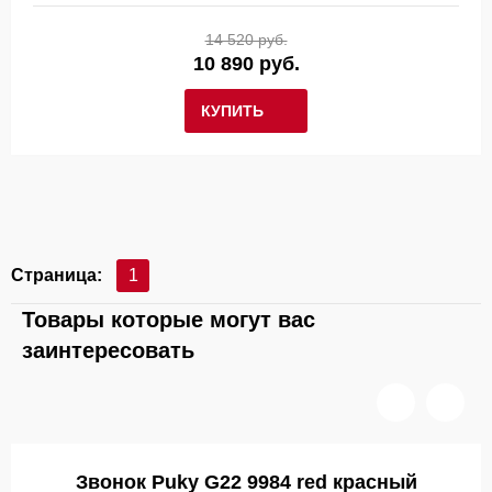
14 520 руб.
10 890 руб.
КУПИТЬ
Страница:
1
Товары которые могут вас
заинтересовать
Звонок Puky G22 9984 red красный