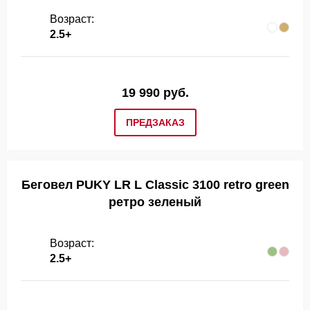
Возраст:
2.5+
19 990 руб.
ПРЕДЗАКАЗ
Беговел PUKY LR L Classic 3100 retro green
ретро зеленый
Возраст:
2.5+