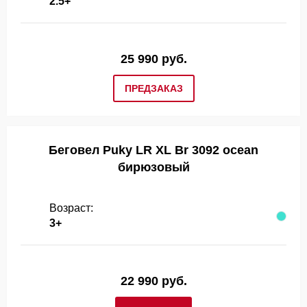
2.5+
25 990 руб.
ПРЕДЗАКАЗ
Беговел Puky LR XL Br 3092 ocean
бирюзовый
Возраст:
3+
22 990 руб.