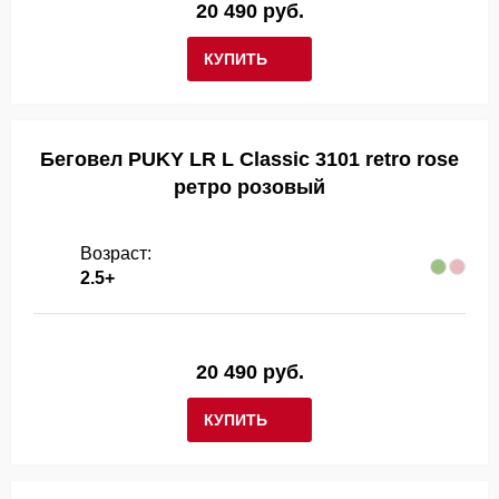
20 490 руб.
КУПИТЬ
Беговел PUKY LR L Classic 3101 retro rose
ретро розовый
Возраст:
2.5+
20 490 руб.
КУПИТЬ