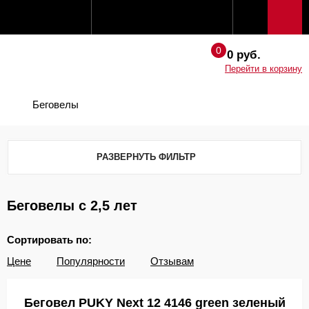
0 руб.
Перейти в корзину
Беговелы
РАЗВЕРНУТЬ ФИЛЬТР
Беговелы с 2,5 лет
Сортировать по:
Цене
Популярности
Отзывам
Беговел PUKY Next 12 4146 green зеленый