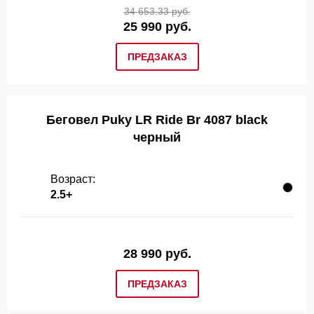
34 653.33 руб.
25 990 руб.
ПРЕДЗАКАЗ
Беговел Puky LR Ride Br 4087 black
черный
Возраст:
2.5+
28 990 руб.
ПРЕДЗАКАЗ