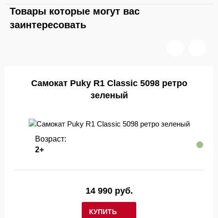
Товары которые могут вас
заинтересовать
Самокат Puky R1 Classic 5098 ретро
зеленый
Возраст:
2+
14 990 руб.
КУПИТЬ