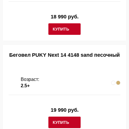
18 990 руб.
КУПИТЬ
Беговел PUKY Next 14 4148 sand песочный
Возраст:
2.5+
19 990 руб.
КУПИТЬ