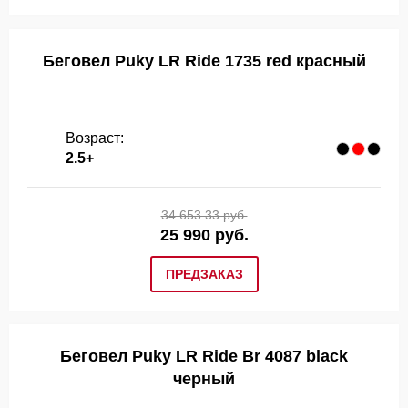
Беговел Puky LR Ride 1735 red красный
Возраст:
2.5+
34 653.33 руб.
25 990 руб.
ПРЕДЗАКАЗ
Беговел Puky LR Ride Br 4087 black
черный