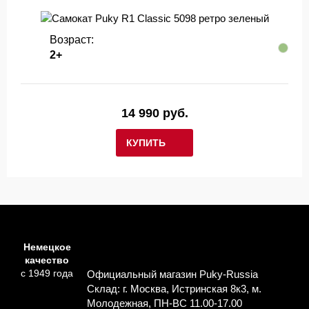
Возраст:
2+
14 990 руб.
КУПИТЬ
Немецкое
качество
с 1949 года
Официальный магазин Puky-Russia
Склад: г. Москва, Истринская 8к3, м.
Молодежная, ПН-ВС 11.00-17.00