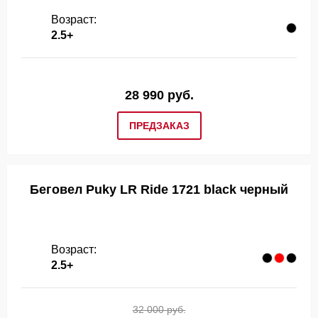
Возраст:
2.5+
28 990 руб.
ПРЕДЗАКАЗ
Беговел Puky LR Ride 1721 black черный
Возраст:
2.5+
32 000 руб.