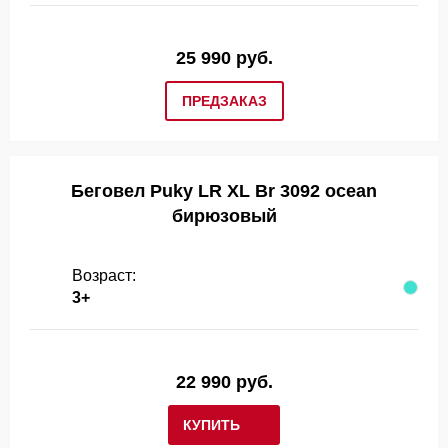
25 990 руб.
ПРЕДЗАКАЗ
Беговел Puky LR XL Br 3092 ocean
бирюзовый
Возраст:
3+
22 990 руб.
КУПИТЬ