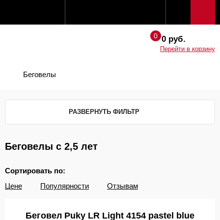
0 руб.
Перейти в корзину
Беговелы
РАЗВЕРНУТЬ ФИЛЬТР
Беговелы с 2,5 лет
Сортировать по:
Цене
Популярности
Отзывам
Беговел Puky LR Light 4154 pastel blue