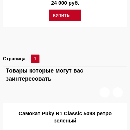
24 000 руб.
КУПИТЬ
Страница:
1
Товары которые могут вас
заинтересовать
Самокат Puky R1 Classic 5098 ретро
зеленый