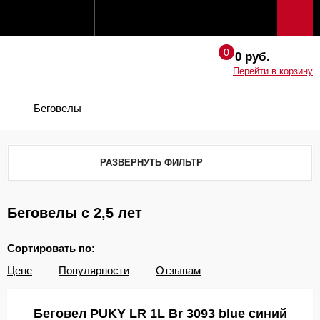
0 руб.
Перейти в корзину
Беговелы
РАЗВЕРНУТЬ ФИЛЬТР
Беговелы с 2,5 лет
Сортировать по:
Цене
Популярности
Отзывам
Беговел PUKY LR 1L Br 3093 blue синий