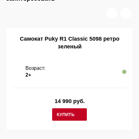
Самокат Puky R1 Classic 5098 ретро
зеленый
Возраст:
2+
14 990 руб.
КУПИТЬ