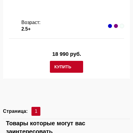
Возраст:
2.5+
18 990 руб.
КУПИТЬ
Страница:
1
Товары которые могут вас
заинтересовать