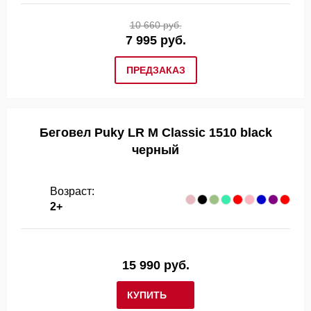
10 660 руб.
7 995 руб.
ПРЕДЗАКАЗ
Беговел Puky LR M Classic 1510 black
черный
Возраст:
2+
15 990 руб.
КУПИТЬ