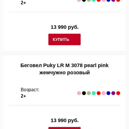
2+
13 990 руб.
КУПИТЬ
Беговел Puky LR M 3078 pearl pink
жемчужно розовый
Возраст:
2+
13 990 руб.