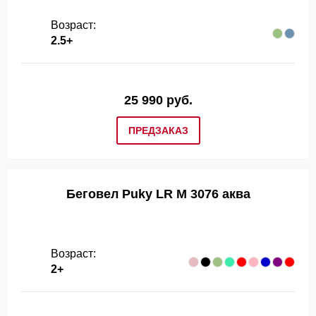
Возраст:
2.5+
25 990 руб.
ПРЕДЗАКАЗ
Беговел Puky LR M 3076 аква
Возраст:
2+