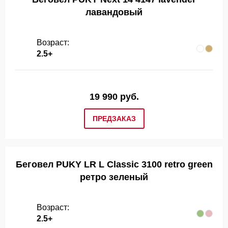
лавандовый
Возраст:
2.5+
19 990 руб.
ПРЕДЗАКАЗ
Беговел PUKY LR L Classic 3100 retro green
ретро зеленый
Возраст:
2.5+