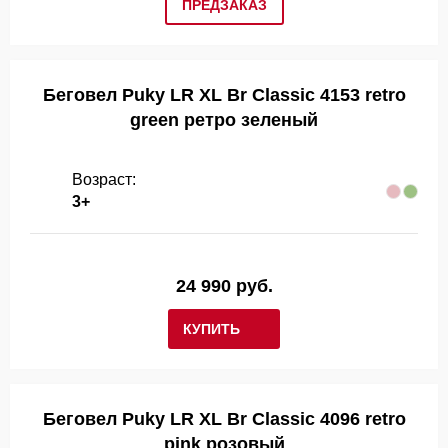
ПРЕДЗАКАЗ
Беговел Puky LR XL Br Classic 4153 retro
green ретро зеленый
Возраст:
3+
24 990 руб.
КУПИТЬ
Беговел Puky LR XL Br Classic 4096 retro
pink розовый