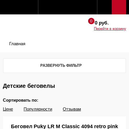
0 руб.
Перейти в корзину
Главная
РАЗВЕРНУТЬ ФИЛЬТР
Детские беговелы
Сортировать по:
Цене
Популярности
Отзывам
Беговел Puky LR M Classic 4094 retro pink