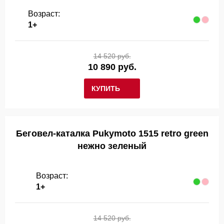
Возраст:
1+
14 520 руб.
10 890 руб.
КУПИТЬ
Беговел-каталка Pukymoto 1515 retro green
нежно зеленый
Возраст:
1+
14 520 руб.