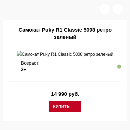
Самокат Puky R1 Classic 5098 ретро
зеленый
Возраст:
2+
14 990 руб.
КУПИТЬ