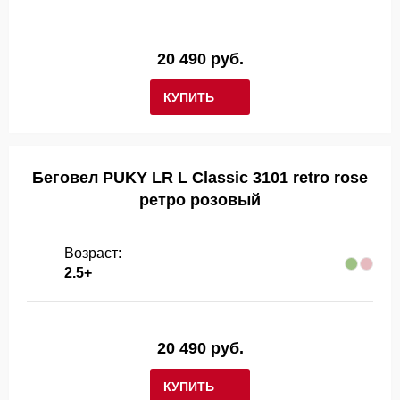
20 490 руб.
КУПИТЬ
Беговел PUKY LR L Classic 3101 retro rose
ретро розовый
Возраст:
2.5+
20 490 руб.
КУПИТЬ