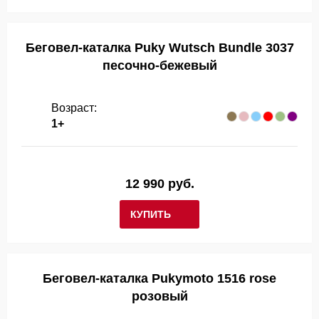
Беговел-каталка Puky Wutsch Bundle 3037
песочно-бежевый
Возраст:
1+
12 990 руб.
КУПИТЬ
Беговел-каталка Pukymoto 1516 rose
розовый