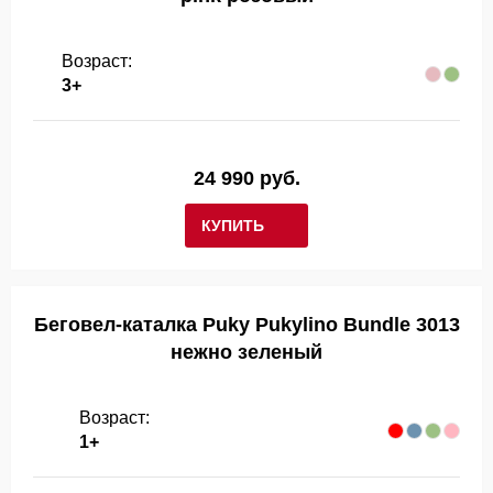
Возраст:
3+
24 990 руб.
КУПИТЬ
Беговел-каталка Puky Pukylino Bundle 3013
нежно зеленый
Возраст:
1+