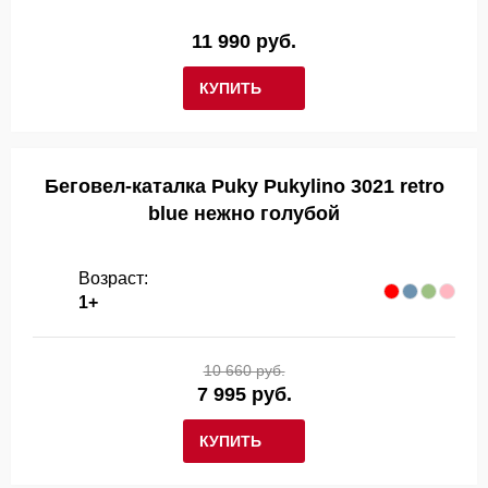
11 990 руб.
КУПИТЬ
Беговел-каталка Puky Pukylino 3021 retro
blue нежно голубой
Возраст:
1+
10 660 руб.
7 995 руб.
КУПИТЬ