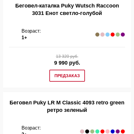
Беговел-каталка Puky Wutsch Raccoon
3031 Енот светло-голубой
Возраст:
1+
13 320 руб.
9 990 руб.
ПРЕДЗАКАЗ
Беговел Puky LR M Classic 4093 retro green
ретро зеленый
Возраст: