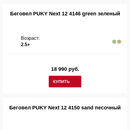
Беговел PUKY Next 12 4146 green зеленый
Возраст:
2.5+
18 990 руб.
КУПИТЬ
Беговел PUKY Next 12 4150 sand песочный