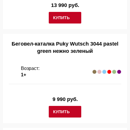
13 990 руб.
КУПИТЬ
Беговел-каталка Puky Wutsch 3044 pastel
green нежно зеленый
Возраст:
1+
9 990 руб.
КУПИТЬ