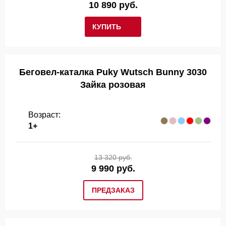
10 890 руб.
КУПИТЬ
Беговел-каталка Puky Wutsch Bunny 3030
Зайка розовая
Возраст:
1+
13 320 руб.
9 990 руб.
ПРЕДЗАКАЗ