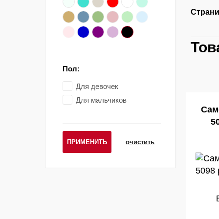
Страни
Тов
Пол:
Для девочек
Для мальчиков
Сам
5
ПРИМЕНИТЬ
очистить