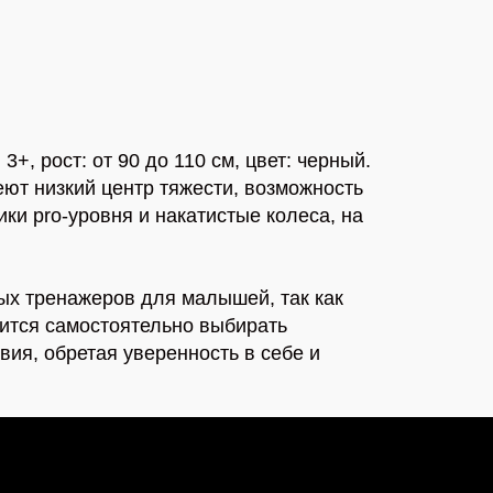
+, рост: от 90 до 110 см, цвет: черный.
ют низкий центр тяжести, возможность
и pro-уровня и накатистые колеса, на
ых тренажеров для малышей, так как
чится самостоятельно выбирать
вия, обретая уверенность в себе и