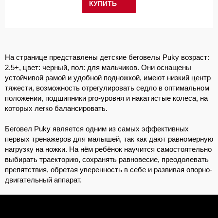
КУПИТЬ
На странице представлены детские беговелы Puky возраст:
2.5+, цвет: черный, пол: для мальчиков. Они оснащены
устойчивой рамой и удобной подножкой, имеют низкий центр
тяжести, возможность отрегулировать седло в оптимальном
положении, подшипники pro-уровня и накатистые колеса, на
которых легко балансировать.
Беговел Puky является одним из самых эффективных
первых тренажеров для малышей, так как дают равномерную
нагрузку на ножки. На нём ребёнок научится самостоятельно
выбирать траекторию, сохранять равновесие, преодолевать
препятствия, обретая уверенность в себе и развивая опорно-
двигательный аппарат.