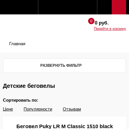
0 руб.
Перейти в корзину
Главная
РАЗВЕРНУТЬ ФИЛЬТР
Детские беговелы
Сортировать по:
Цене
Популярности
Отзывам
Беговел Puky LR M Classic 1510 black