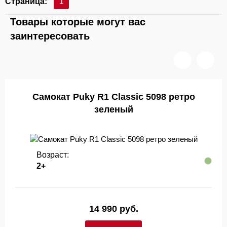
Страница:
1
Товары которые могут вас
заинтересовать
Самокат Puky R1 Classic 5098 ретро
зеленый
Возраст:
2+
14 990 руб.