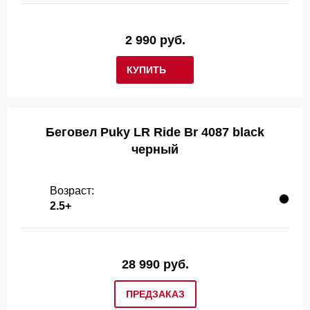
2 990 руб.
КУПИТЬ
Беговел Puky LR Ride Br 4087 black
черный
Возраст:
2.5+
28 990 руб.
ПРЕДЗАКАЗ