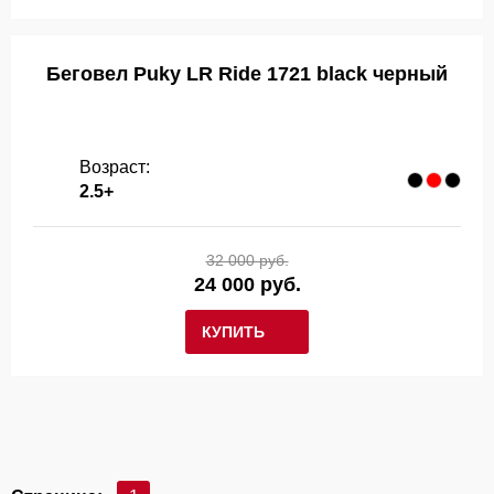
Беговел Puky LR Ride 1721 black черный
Возраст:
2.5+
32 000 руб.
24 000 руб.
КУПИТЬ